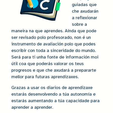
guiadas que
che axudarán
a reflexionar
sobre a
maneira na que aprendes. Aínda que pode
ser revisado polo profesorado, non é un
instrumento de avaliación polo que podes
escribir con toda a sinceridade do mundo.
Será para ti unha fonte de información moi
útil coa que poderás valorar os teus
progresos e que che axudará a prepararte
mellor para futuras aprendizaxes.
Grazas a usar os diarios de aprendizaxe
estarás desenvolvendo a túa autonomía e
estarás aumentando a túa capacidade para
aprender a aprender.