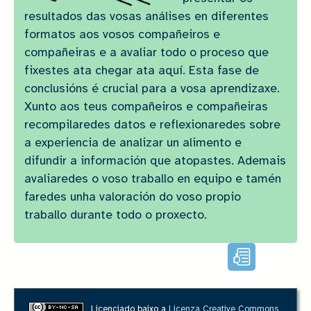
resultados das vosas análises en diferentes
formatos aos vosos compañeiros e
compañeiras e a avaliar todo o proceso que
fixestes ata chegar ata aquí. Esta fase de
conclusións é crucial para a vosa aprendizaxe.
Xunto aos teus compañeiros e compañeiras
recompilaredes datos e reflexionaredes sobre
a experiencia de analizar un alimento e
difundir a información que atopastes. Ademais
avaliaredes o voso traballo en equipo e tamén
faredes unha valoración do voso propio
traballo durante todo o proxecto.
Lectura
facilitada
Licenciado baixo a
Licenza Creative Commons