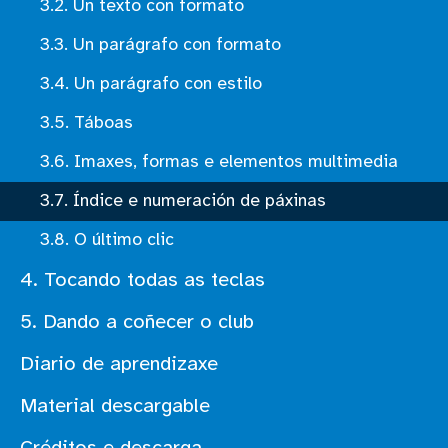
3.2. Un texto con formato
3.3. Un parágrafo con formato
3.4. Un parágrafo con estilo
3.5. Táboas
3.6. Imaxes, formas e elementos multimedia
3.7. Índice e numeración de páxinas
3.8. O último clic
4. Tocando todas as teclas
5. Dando a coñecer o club
Diario de aprendizaxe
Material descargable