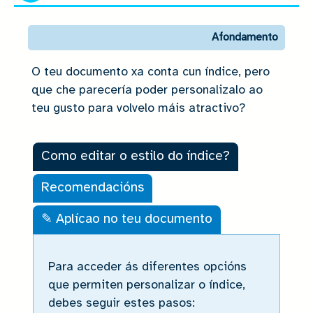
Afondamento
O teu documento xa conta cun índice, pero
que che parecería poder personalizalo ao
teu gusto para volvelo máis atractivo?
Como editar o estilo do índice?
Recomendacións
✎ Aplícao no teu documento
Como editar o estilo do índice?
Para acceder ás diferentes opcións
que permiten personalizar o índice,
debes seguir estes pasos: