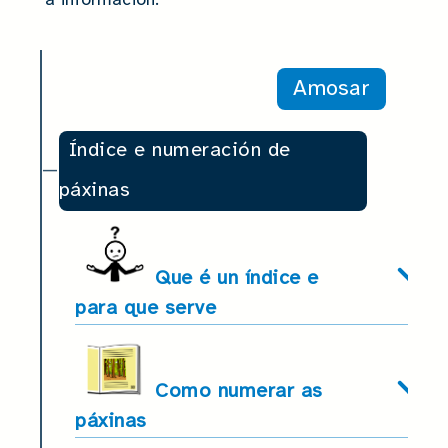
Amosar
Índice e numeración de
páxinas
Que é un índice e
para que serve
Como numerar as
páxinas