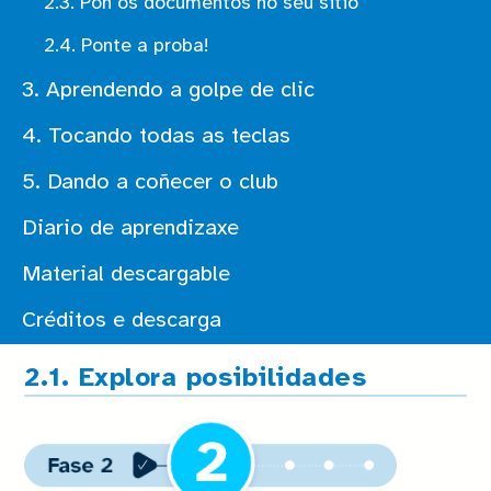
2.3. Pon os documentos no seu sitio
2.4. Ponte a proba!
3. Aprendendo a golpe de clic
4. Tocando todas as teclas
5. Dando a coñecer o club
Diario de aprendizaxe
Material descargable
Créditos e descarga
2.1. Explora posibilidades