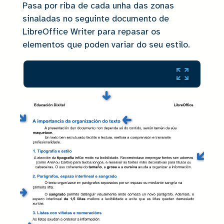
Pasa por riba de cada unha das zonas
sinaladas no seguinte documento de
LibreOffice Writer para repasar os
elementos que poden variar do seu estilo.
Pantalla
Completa: