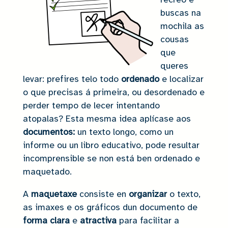
buscas na
mochila as
cousas
que
queres
levar: prefires telo todo
ordenado
e localizar
o que precisas á primeira, ou desordenado e
perder tempo de lecer intentando
atopalas? Esta mesma idea aplícase aos
documentos:
un texto longo, como un
informe ou un libro educativo, pode resultar
incomprensible se non está ben ordenado e
maquetado.
A
maquetaxe
consiste en
organizar
o texto,
as imaxes e os gráficos dun documento de
forma clara
e
atractiva
para facilitar a