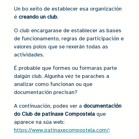
Un bo xeito de establecer esa organización
é
creando un club
.
O club encargarase de establecer as bases
de funcionamento, regras de participación e
valores polos que se rexerán todas as
actividades.
É probable que formes ou formaras parte
dalgún club. Algunha vez te paraches a
analizar como funcionan ou que
documentación precisan?
A continuación, podes ver a
documentación
do Club de patinaxe Compostela
que
aparece na súa web:
https://www.patinaxecompostela.com/
: