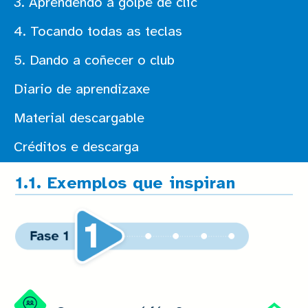
3. Aprendendo a golpe de clic
4. Tocando todas as teclas
5. Dando a coñecer o club
Diario de aprendizaxe
Material descargable
Créditos e descarga
1.1. Exemplos que inspiran