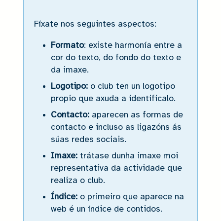
Fíxate nos seguintes aspectos:
Formato
: existe harmonía entre a
cor do texto, do fondo do texto e
da imaxe.
Logotipo:
o club ten un logotipo
propio que axuda a identificalo.
Contacto:
aparecen as formas de
contacto e incluso as ligazóns ás
súas redes sociais.
Imaxe:
trátase dunha imaxe moi
representativa da actividade que
realiza o club.
Índice:
o primeiro que aparece na
web é un índice de contidos.