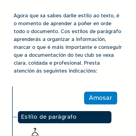
Agora que xa sabes darlle estilo ao texto, é
o momento de aprender a poñer en orde
todo o documento. Cos estilos de parágrafo
aprenderás a organizar a información,
marcar o que é máis importante e conseguir
que a documentación do teu club se vexa
clara, coidada e profesional. Presta
atención ás seguintes indicacións:
Amosar
Estilo de parágrafo