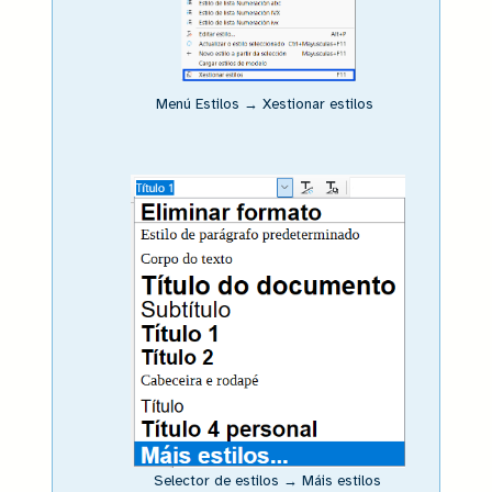
Menú Estilos → Xestionar estilos
Selector de estilos → Máis estilos