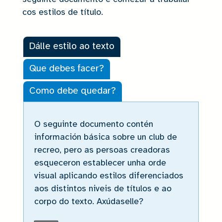
cos estilos de título.
Dálle estilo ao texto
Que debes facer?
Como debe quedar?
Dálle estilo ao texto
O seguinte documento contén
información básica sobre un club de
recreo, pero as persoas creadoras
esqueceron establecer unha orde
visual aplicando estilos diferenciados
aos distintos niveis de títulos e ao
corpo do texto. Axúdaselle?