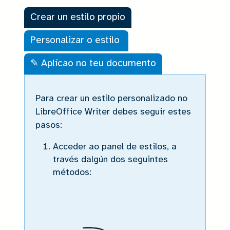
Crear un estilo propio
Personalizar o estilo
✎ Aplícao no teu documento
Crear un estilo propio
Para crear un estilo personalizado no
LibreOffice Writer debes seguir estes
pasos:
Acceder ao panel de estilos, a
través dalgún dos seguintes
métodos: