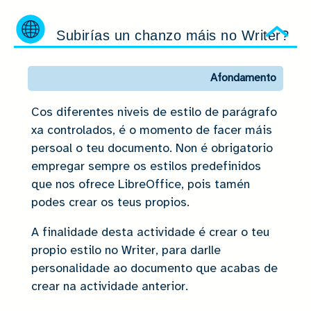
Subirías un chanzo máis no Writer?
Ocu
Afondamento
Cos diferentes niveis de estilo de parágrafo
xa controlados, é o momento de facer máis
persoal o teu documento. Non é obrigatorio
empregar sempre os estilos predefinidos
que nos ofrece LibreOffice, pois tamén
podes crear os teus propios.
A finalidade desta actividade é crear o teu
propio estilo no Writer, para darlle
personalidade ao documento que acabas de
crear na actividade anterior.