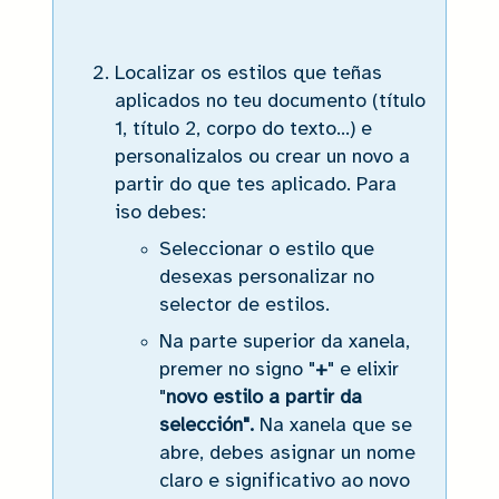
Localizar os estilos que teñas
aplicados no teu documento (título
1, título 2, corpo do texto...) e
personalizalos ou crear un novo a
partir do que tes aplicado. Para
iso debes:
Seleccionar o estilo que
desexas personalizar no
selector de estilos.
Na parte superior da xanela,
premer no signo "
+
" e elixir
"
novo estilo a partir da
selección".
Na xanela que se
abre, debes asignar un nome
claro e significativo ao novo