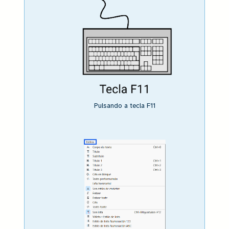
Pulsando a tecla F11