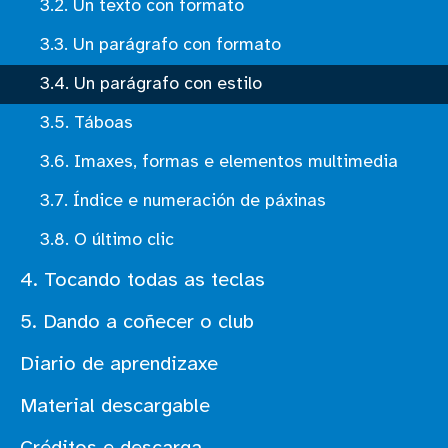
3.2. Un texto con formato
3.3. Un parágrafo con formato
3.4. Un parágrafo con estilo
3.5. Táboas
3.6. Imaxes, formas e elementos multimedia
3.7. Índice e numeración de páxinas
3.8. O último clic
4. Tocando todas as teclas
5. Dando a coñecer o club
Diario de aprendizaxe
Material descargable