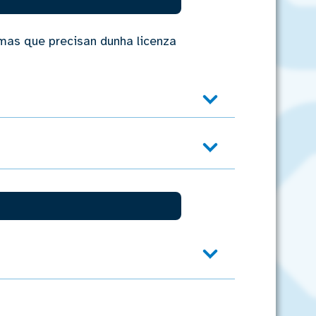
mas que precisan dunha licenza