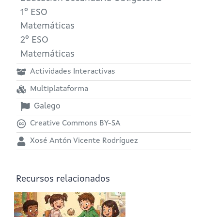
1º ESO
Matemáticas
2º ESO
Matemáticas
Actividades Interactivas
Multiplataforma
Galego
Creative Commons BY-SA
Xosé Antón Vicente Rodríguez
Recursos relacionados