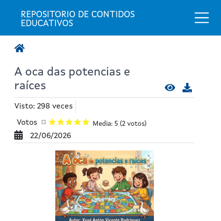
Togg
REPOSITORIO DE CONTIDOS 
EDUCATIVOS
A oca das potencias e
raíces
Visto: 298 veces
Votos
Media: 5
(2 votos)
22/06/2026