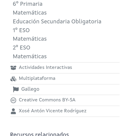
6º Primaria
Matemáticas
Educación Secundaria Obligatoria
1º ESO
Matemáticas
2º ESO
Matemáticas
Actividades Interactivas
Multiplataforma
Gallego
Creative Commons BY-SA
Xosé Antón Vicente Rodríguez
Recursos relacionados