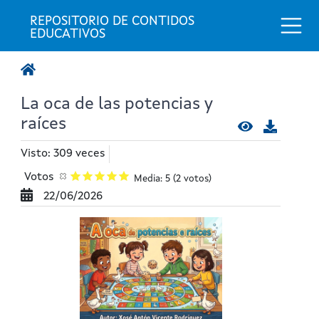
Togg
REPOSITORIO DE CONTIDOS 
EDUCATIVOS
La oca de las potencias y
raíces
Visto: 309 veces
Votos
Media: 5
(2 votos)
22/06/2026