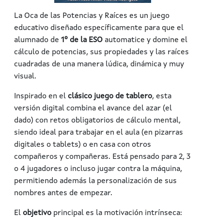
La
Oca de las Potencias y Raíces
es un juego
educativo diseñado específicamente para que el
alumnado de
1º de la ESO
automatice y domine el
cálculo de potencias, sus propiedades y las raíces
cuadradas de una manera lúdica, dinámica y muy
visual.
Inspirado en el
clásico juego de tablero
, esta
versión digital combina el avance del azar (el
dado) con retos obligatorios de cálculo mental,
siendo ideal para trabajar en el aula (en pizarras
digitales o tablets) o en casa con otros
compañeros y compañeras. Está pensado para 2, 3
o 4 jugadores o incluso jugar contra la máquina,
permitiendo además la personalización de sus
nombres antes de empezar.
El
objetivo
principal es la motivación intrínseca: