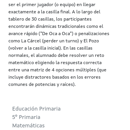
ser el primer jugador (o equipo) en llegar
exactamente a la casilla final. A lo largo del
tablero de 30 casillas, los participantes
encontrarán dinámicas tradicionales como el
avance rápido ("De Oca a Oca") o penalizaciones
como La Cárcel (perder un turno) y El Pozo
(volver a la casilla inicial). En las casillas
normales, el alumnado debe resolver un reto
matemático eligiendo la respuesta correcta
entre una matriz de 4 opciones múltiples (que
incluye distractores basados en los errores
comunes de potencias y raíces).
Educación Primaria
5º Primaria
Matemáticas