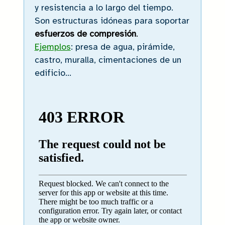
y resistencia a lo largo del tiempo.
Son estructuras idóneas para soportar
esfuerzos de compresión
.
Ejemplos
: presa de agua, pirámide,
castro, muralla, cimentaciones de un
edificio…