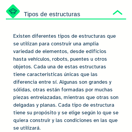
Tipos de estructuras
Ocu
Existen diferentes tipos de estructuras que
se utilizan para construir una amplia
variedad de elementos, desde edificios
hasta vehículos, robots, puentes u otros
objetos. Cada una de estas estructuras
tiene características únicas que las
diferencia entre sí. Algunas son grandes y
sólidas, otras están formadas por muchas
piezas entrelazadas, mientras que otras son
delgadas y planas. Cada tipo de estructura
tiene su propósito y se elige según lo que se
quiera construir y las condiciones en las que
se utilizará.