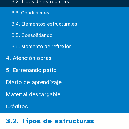
3.2. Tipos de estructuras
3.3. Condiciones
3.4. Elementos estructurales
3.5. Consolidando
3.6. Momento de reflexión
4. Atención obras
5. Estrenando patio
Diario de aprendizaje
Material descargable
Créditos
3.2. Tipos de estructuras