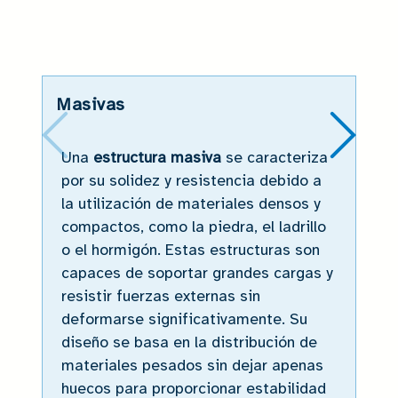
Masivas
Una
estructura masiva
se caracteriza
por su solidez y resistencia debido a
la utilización de materiales densos y
compactos, como la piedra, el ladrillo
o el hormigón. Estas estructuras son
capaces de soportar grandes cargas y
resistir fuerzas externas sin
deformarse significativamente. Su
diseño se basa en la distribución de
materiales pesados sin dejar apenas
huecos para proporcionar estabilidad