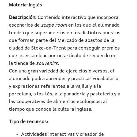
Materia:
Inglés
Descripción:
Contenido interactivo que incorpora
escenarios de
scape room
en los que el alumnado
tendrá que superar retos en los distintos puestos
que forman parte del Mercado de abastos de la
ciudad de Stoke-on-Trent para conseguir premios
que intercambiar por un artículo de recuerdo en
la tienda de
souvenirs
.
Con una gran variedad de ejercicios diversos, el
alumnado podrá aprender y practicar vocabulario
y expresiones referentes a la vajilla y a la
porcelana, a los tés, a la panadería y pastelería y a
las cooperativas de alimentos ecológicos, al
tiempo que conoce la cultura inglesa.
Tipo de recursos:
Actividades interactivas y creador de