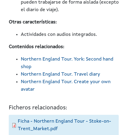
pueden trabajarse de forma aislada (excepto
el diario de viaje).
Otras características:
Actividades con audios integrados.
Contenidos relacionados:
Northern England Tour. York: Second hand
shop
Northern England Tour. Travel diary
Northern England Tour. Create your own
avatar
Ficheros relacionados:
Ficha - Northern England Tour - Stoke-on-
Trent_Market.pdf