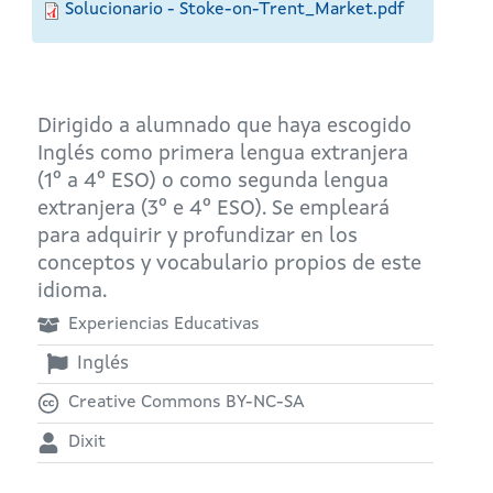
Solucionario - Stoke-on-Trent_Market.pdf
Dirigido a alumnado que haya escogido
Inglés como primera lengua extranjera
(1º a 4º ESO) o como segunda lengua
extranjera (3º e 4º ESO). Se empleará
para adquirir y profundizar en los
conceptos y vocabulario propios de este
idioma.
Experiencias Educativas
Inglés
Creative Commons BY-NC-SA
Dixit