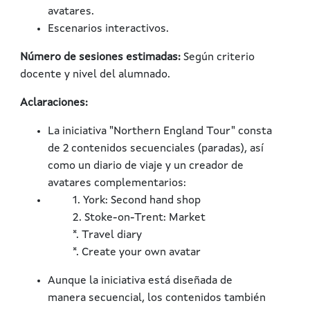
avatares.
Escenarios interactivos.
Número de sesiones estimadas:
Según criterio
docente y nivel del alumnado.
Aclaraciones:
La iniciativa "Northern England Tour" consta
de 2 contenidos secuenciales (paradas), así
como un diario de viaje y un creador de
avatares complementarios:
1. York: Second hand shop
2. Stoke-on-Trent: Market
*. Travel diary
*. Create your own avatar
Aunque la iniciativa está diseñada de
manera secuencial, los contenidos también