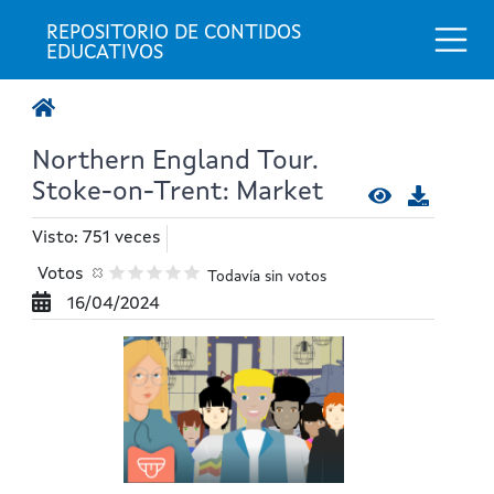
Togg
REPOSITORIO DE CONTIDOS 
EDUCATIVOS
Northern England Tour.
Stoke-on-Trent: Market
Visto: 751 veces
Votos
Todavía sin votos
16/04/2024