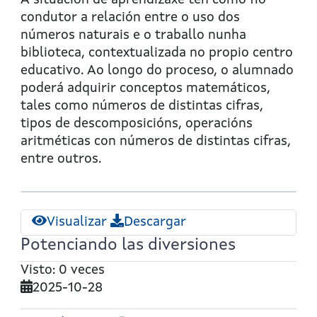
A situación de aprendizaxe ten como fío
condutor a relación entre o uso dos
números naturais e o traballo nunha
biblioteca, contextualizada no propio centro
educativo. Ao longo do proceso, o alumnado
poderá adquirir conceptos matemáticos,
tales como números de distintas cifras,
tipos de descomposicións, operacións
aritméticas con números de distintas cifras,
entre outros.
Visualizar
Descargar
Potenciando las diversiones
Visto: 0 veces
2025-10-28