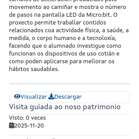
movemento ao camiñar e mostra o número
de pasos na pantalla LED da Micro:bit. O
proxecto permite traballar contidos
relacionados coa actividade física, a saúde, a
medida, o corpo humano e a tecnoloxía,
facendo que o alumnado investigue como
funcionan os dispositivos de uso cotián e
como poden aplicarse para mellorar os
hábitos saudables.
Visualizar
Descargar
Visita guiada ao noso patrimonio
Visto: 0 veces
2025-11-20