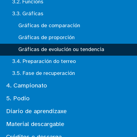
3.2. Funcións
3.3. Gráficas
Gráficas de comparación
Gráficas de proporción
Gráficas de evolución ou tendencia
3.4. Preparación do terreo
3.5. Fase de recuperación
4. Campionato
5. Podio
Diario de aprendizaxe
Material descargable