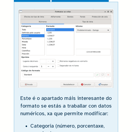
Números
Este é o apartado máis interesante do
formato se estás a traballar con datos
numéricos, xa que permite modificar:
Categoría (número, porcentaxe,