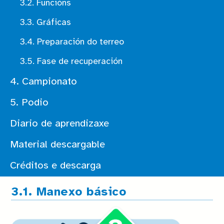
3.2. Funcións
3.3. Gráficas
3.4. Preparación do terreo
3.5. Fase de recuperación
4. Campionato
5. Podio
Diario de aprendizaxe
Material descargable
Créditos e descarga
3.1. Manexo básico