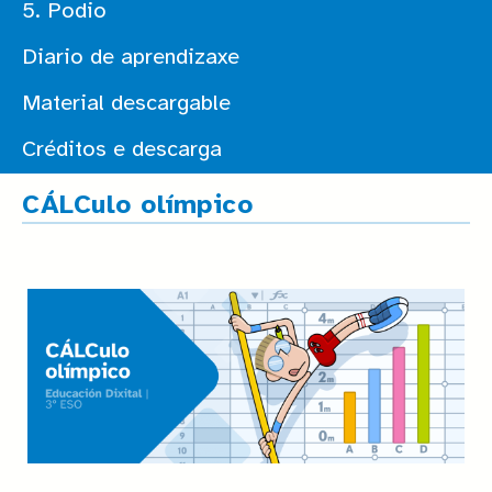
5. Podio
Diario de aprendizaxe
Material descargable
Créditos e descarga
CÁLCulo olímpico