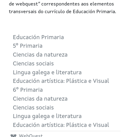
de webquest” correspondentes aos elementos
transversais do currículo de Educación Primaria.
Educación Primaria
5º Primaria
Ciencias da natureza
Ciencias sociais
Lingua galega e literatura
Educación artística: Plástica e Visual
6º Primaria
Ciencias da natureza
Ciencias sociais
Lingua galega e literatura
Educación artística: Plástica e Visual
WebQuest