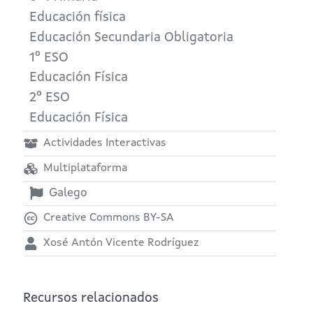
Educación física
Educación Secundaria Obligatoria
1º ESO
Educación Física
2º ESO
Educación Física
Actividades Interactivas
Multiplataforma
Galego
Creative Commons BY-SA
Xosé Antón Vicente Rodríguez
Recursos relacionados