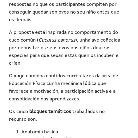
respostas no que os participantes compiten por
conseguir quedar sen ovos no seu niño antes que
os demais.
A proposta está inspirada no comportamento do
cuco común (
Cuculus canorus
), unha ave coñecida
por depositar os seus ovos nos niños doutras
especies para que sexan estas quen os incuben e
críen.
O xogo combina contidos curriculares da área de
Educación Física cunha mecánica lúdica que
favorece a motivación, a participación activa e a
consolidación das aprendizaxes.
Os cinco
bloques temáticos
traballados no
recurso son:
Anatomía básica