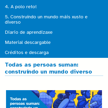
4. A polo reto!
5. Construíndo un mundo máis xusto e
diverso
Diario de aprendizaxe
Material descargable
Créditos e descarga
Todas as persoas suman:
construíndo un mundo diverso