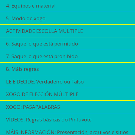
4. Equipos e material
5. Modo de xogo
ACTIVIDADE ESCOLLA MÚLTIPLE
6. Saque: o que está permitido
7. Saque: o que está prohibido
8. Máis regras
LE E DECIDE: Verdadeiro ou Falso
XOGO DE ELECCIÓN MÚLTIPLE
XOGO: PASAPALABRAS
VÍDEOS: Regras básicas do Pinfuvote
MÁIS INFORMACIÓN: Presentación, arquivos e sitios