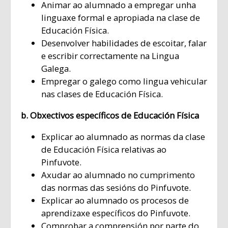
Animar ao alumnado a empregar unha
linguaxe formal e apropiada na clase de
Educación Física.
Desenvolver habilidades de escoitar, falar
e escribir correctamente na Lingua
Galega.
Empregar o galego como lingua vehicular
nas clases de Educación Física.
b. Obxectivos específicos de Educación Física
Explicar ao alumnado as normas da clase
de Educación Física relativas ao
Pinfuvote.
Axudar ao alumnado no cumprimento
das normas das sesións do Pinfuvote.
Explicar ao alumnado os procesos de
aprendizaxe específicos do Pinfuvote.
Comprobar a comprensión por parte do