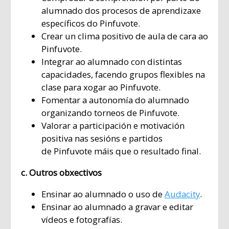
alumnado dos procesos de aprendizaxe
específicos do Pinfuvote.
Crear un clima positivo de aula de cara ao
Pinfuvote.
Integrar ao alumnado con distintas
capacidades, facendo grupos flexibles na
clase para xogar ao Pinfuvote.
Fomentar a autonomía do alumnado
organizando torneos de Pinfuvote.
Valorar a participación e motivación
positiva nas sesións e partidos
de Pinfuvote máis que o resultado final.
c. Outros obxectivos
Ensinar ao alumnado o uso de
Audacity
.
Ensinar ao alumnado a gravar e editar
vídeos e fotografías.