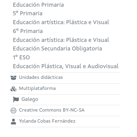
Educación Primaria
5º Primaria
Educación artística: Plástica e Visual
6º Primaria
Educación artística: Plástica e Visual
Educación Secundaria Obligatoria
1º ESO
Educación Plástica, Visual e Audiovisual
Unidades didácticas
Multiplataforma
Galego
Creative Commons BY-NC-SA
Yolanda Cobas Fernández