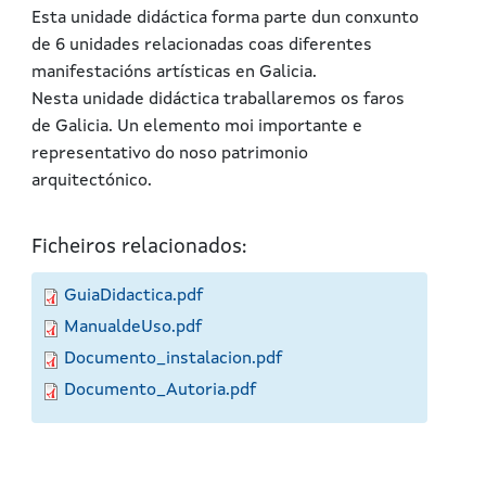
Esta unidade didáctica forma parte dun conxunto
de 6 unidades relacionadas coas diferentes
manifestacións artísticas en Galicia.
Nesta unidade didáctica traballaremos os faros
de Galicia. Un elemento moi importante e
representativo do noso patrimonio
arquitectónico.
Ficheiros relacionados:
GuiaDidactica.pdf
ManualdeUso.pdf
Documento_instalacion.pdf
Documento_Autoria.pdf