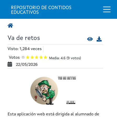
Togg
REPOSITORIO DE CONTIDOS 
EDUCATIVOS
Va de retos
Visto: 1,284 veces
Votos
Media: 4.6
(9 votos)
22/05/2026
Esta aplicación web está dirigida al alumnado de