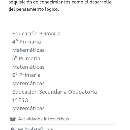
adquisición de conocimientos como el desarrollo
del pensamiento lógico.
Educación Primaria
4º Primaria
Matemáticas
5º Primaria
Matemáticas
6º Primaria
Matemáticas
Educación Secundaria Obligatoria
1º ESO
Matemáticas
Actividades Interactivas
Multiplataforma