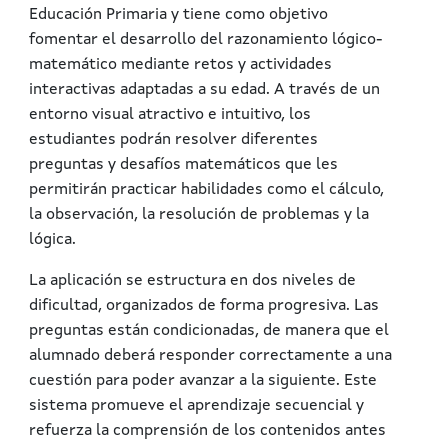
Educación Primaria y tiene como objetivo
fomentar el desarrollo del razonamiento lógico-
matemático mediante retos y actividades
interactivas adaptadas a su edad. A través de un
entorno visual atractivo e intuitivo, los
estudiantes podrán resolver diferentes
preguntas y desafíos matemáticos que les
permitirán practicar habilidades como el cálculo,
la observación, la resolución de problemas y la
lógica.
La aplicación se estructura en dos niveles de
dificultad, organizados de forma progresiva. Las
preguntas están condicionadas, de manera que el
alumnado deberá responder correctamente a una
cuestión para poder avanzar a la siguiente. Este
sistema promueve el aprendizaje secuencial y
refuerza la comprensión de los contenidos antes