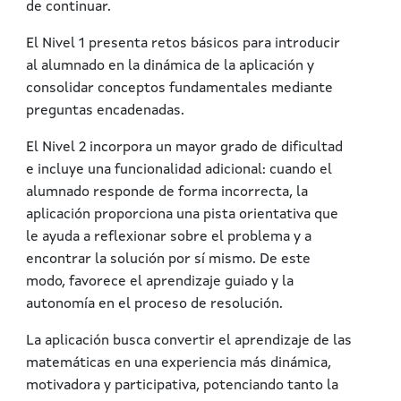
de continuar.
El Nivel 1 presenta retos básicos para introducir
al alumnado en la dinámica de la aplicación y
consolidar conceptos fundamentales mediante
preguntas encadenadas.
El Nivel 2 incorpora un mayor grado de dificultad
e incluye una funcionalidad adicional: cuando el
alumnado responde de forma incorrecta, la
aplicación proporciona una pista orientativa que
le ayuda a reflexionar sobre el problema y a
encontrar la solución por sí mismo. De este
modo, favorece el aprendizaje guiado y la
autonomía en el proceso de resolución.
La aplicación busca convertir el aprendizaje de las
matemáticas en una experiencia más dinámica,
motivadora y participativa, potenciando tanto la