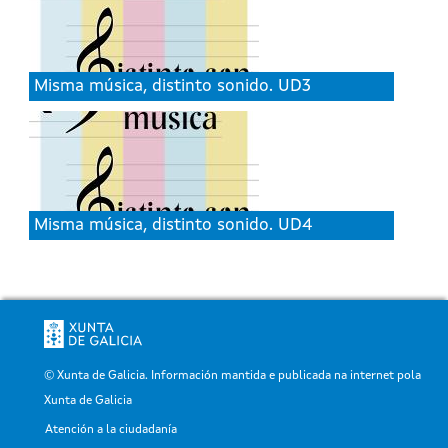
Misma música, distinto sonido. UD3
Misma música, distinto sonido. UD4
© Xunta de Galicia. Información mantida e publicada na internet pola
Xunta de Galicia
Atención a la ciudadanía
Pé