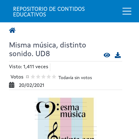
Togg
REPOSITORIO DE CONTIDOS 
EDUCATIVOS
Misma música, distinto
sonido. UD8
Visto: 1,411 veces
Votos
Todavía sin votos
20/02/2021