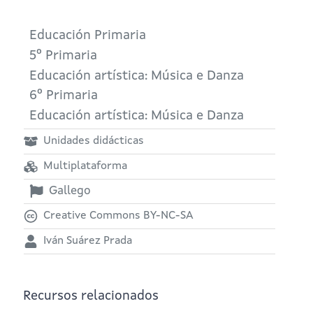
Educación Primaria
5º Primaria
Educación artística: Música e Danza
6º Primaria
Educación artística: Música e Danza
Unidades didácticas
Multiplataforma
Gallego
Creative Commons BY-NC-SA
Iván Suárez Prada
Recursos relacionados