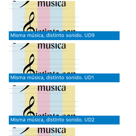
Misma música, distinto sonido. UD9
Misma música, distinto sonido. UD1
Misma música, distinto sonido. UD2