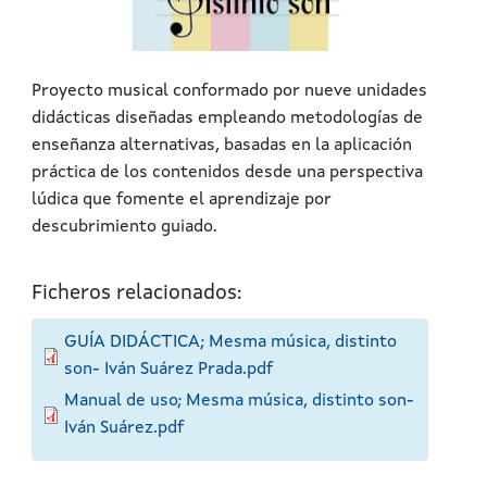
Proyecto musical conformado por nueve unidades
didácticas diseñadas empleando metodologías de
enseñanza alternativas, basadas en la aplicación
práctica de los contenidos desde una perspectiva
lúdica que fomente el aprendizaje por
descubrimiento guiado.
Ficheros relacionados:
GUÍA DIDÁCTICA; Mesma música, distinto
son- Iván Suárez Prada.pdf
Manual de uso; Mesma música, distinto son-
Iván Suárez.pdf