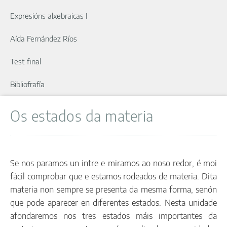
Expresións alxebraicas I
Aída Fernández Ríos
Test final
Bibliofrafía
Os estados da materia
Se nos paramos un intre e miramos ao noso redor, é moi
fácil comprobar que e estamos rodeados de materia. Dita
materia non sempre se presenta da mesma forma, senón
que pode aparecer en diferentes estados. Nesta unidade
afondaremos nos tres estados máis importantes da