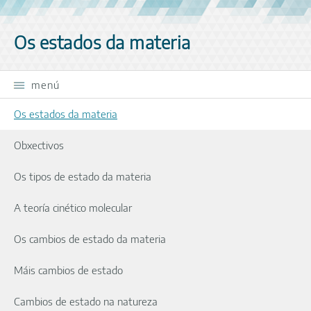
Saltar navegación
Os estados da materia
menú
Os estados da materia
Obxectivos
Os tipos de estado da materia
A teoría cinético molecular
Os cambios de estado da materia
Máis cambios de estado
Cambios de estado na natureza