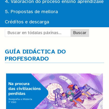
4. Valoración do proceso ensino aprendizaxe
5. Propostas de mellora
Créditos e descarga
Buscar en tódalas páxinas:
GUÍA DIDÁCTICA DO
PROFESORADO