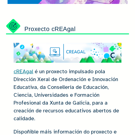
Proxecto cREAgal
cREAgal
é un proxecto impulsado pola
Dirección Xeral de Ordenación e Innovación
Educativa, da Consellería de Educación,
Ciencia, Universidades e Formación
Profesional da Xunta de Galicia, para a
creación de recursos educativos abertos de
calidade.
Dispoñible máis información do proxecto e