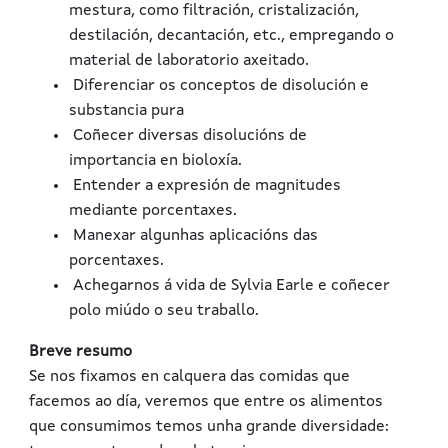
mestura, como filtración, cristalización,
destilación, decantación, etc., empregando o
material de laboratorio axeitado.
Diferenciar os conceptos de disolución e
substancia pura
Coñecer diversas disolucións de
importancia en bioloxía.
Entender a expresión de magnitudes
mediante porcentaxes.
Manexar algunhas aplicacións das
porcentaxes.
Achegarnos á vida de Sylvia Earle e coñecer
polo miúdo o seu traballo.
Breve resumo
Se nos fixamos en calquera das comidas que
facemos ao día, veremos que entre os alimentos
que consumimos temos unha grande diversidade: