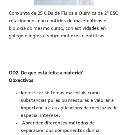
Conxunto de 25 ODs de Física e Química de 2º ESO
relacionados con contidos de matemáticas e
bioloxía do mesmo curso, con actividades en
galego e inglés e sobre mulleres científicas.
OD2. De que está feita a materia?
Obxectivos
Identificar sistemas materiais como
substancias puras ou mesturas e valorar a
importancia e as aplicacións de mesturas de
especial interese.
Aprender diferentes métodos de
separación dos compoñentes dunha