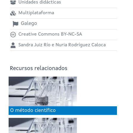
Unidades didácticas
Multiplataforma
Galego
Creative Commons BY-NC-SA
Sandra Juiz Río e Nuria Rodríguez Caloca
Recursos relacionados
O método científico