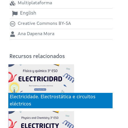
Multiplataforma
English
Creative Commons BY-SA
Ana Dapena Mora
Recursos relacionados
Electricidade. Electrostática e circuitos
eléctricos