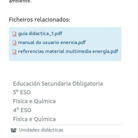
ambiente.
Ficheiros relacionados:
guia didactica_1.pdf
manual do usuario enerxia.pdf
referencias material multimedia energía.pdf
Educación Secundaria Obligatoria
3º ESO
Física e Química
4º ESO
Física e Química
Unidades didácticas