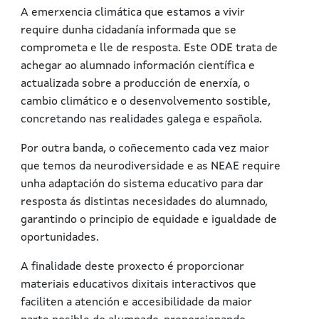
A emerxencia climática que estamos a vivir
require dunha cidadanía informada que se
comprometa e lle de resposta. Este ODE trata de
achegar ao alumnado información científica e
actualizada sobre a producción de enerxía, o
cambio climático e o desenvolvemento sostible,
concretando nas realidades galega e española.
Por outra banda, o coñecemento cada vez maior
que temos da neurodiversidade e as NEAE require
unha adaptación do sistema educativo para dar
resposta ás distintas necesidades do alumnado,
garantindo o principio de equidade e igualdade de
oportunidades.
A finalidade deste proxecto é proporcionar
materiais educativos dixitais interactivos que
faciliten a atención e accesibilidade d
a maior