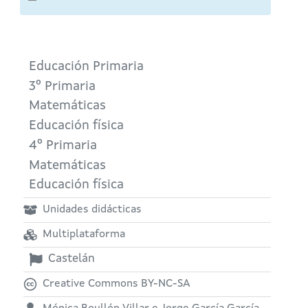
Educación Primaria
3º Primaria
Matemáticas
Educación física
4º Primaria
Matemáticas
Educación física
Unidades didácticas
Multiplataforma
Castelán
Creative Commons BY-NC-SA