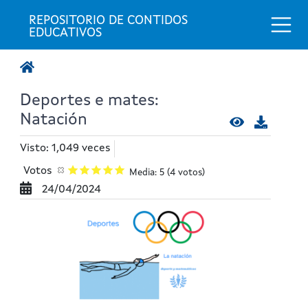
Togg
REPOSITORIO DE CONTIDOS 
EDUCATIVOS
Deportes e mates:
Natación
Visto: 1,049 veces
Votos
Media: 5
(4 votos)
24/04/2024