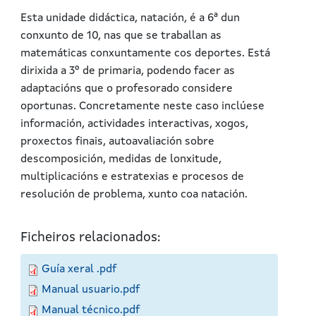
Esta unidade didáctica, natación, é a 6ª dun
conxunto de 10, nas que se traballan as
matemáticas conxuntamente cos deportes. Está
dirixida a 3º de primaria, podendo facer as
adaptacións que o profesorado considere
oportunas. Concretamente neste caso inclúese
información, actividades interactivas, xogos,
proxectos finais, autoavaliación sobre
descomposición, medidas de lonxitude,
multiplicacións e estratexias e procesos de
resolución de problema, xunto coa natación.
Ficheiros relacionados:
Guía xeral .pdf
Manual usuario.pdf
Manual técnico.pdf