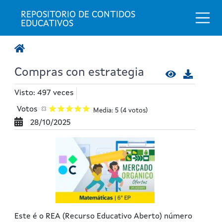
Togg
REPOSITORIO DE CONTIDOS 
EDUCATIVOS
Compras con estrategia
Visto: 497 veces
Votos
Media: 5
(4 votos)
28/10/2025
Este é o REA (Recurso Educativo Aberto) número