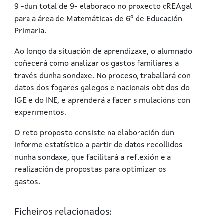
9 -dun total de 9- elaborado no proxecto cREAgal
para a área de Matemáticas de 6º de Educación
Primaria.
Ao longo da situación de aprendizaxe, o alumnado
coñecerá como analizar os gastos familiares a
través dunha sondaxe. No proceso, traballará con
datos dos fogares galegos e nacionais obtidos do
IGE e do INE, e aprenderá a facer simulacións con
experimentos.
O reto proposto consiste na elaboración dun
informe estatístico a partir de datos recollidos
nunha sondaxe, que facilitará a reflexión e a
realización de propostas para optimizar os
gastos.
Ficheiros relacionados: