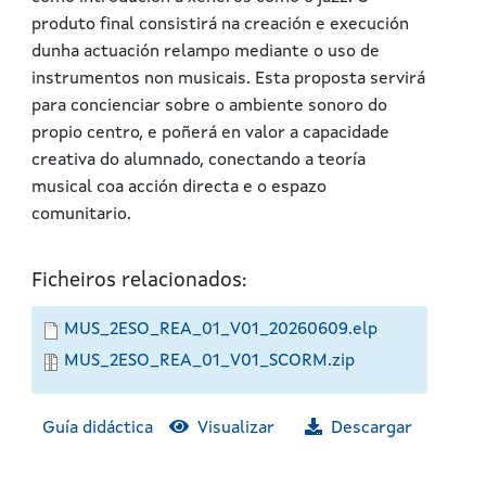
produto final consistirá na creación e execución
dunha actuación relampo mediante o uso de
instrumentos non musicais. Esta proposta servirá
para concienciar sobre o ambiente sonoro do
propio centro, e poñerá en valor a capacidade
creativa do alumnado, conectando a teoría
musical coa acción directa e o espazo
comunitario.
Ficheiros relacionados:
MUS_2ESO_REA_01_V01_20260609.elp
MUS_2ESO_REA_01_V01_SCORM.zip
Guía didáctica
Visualizar
Descargar