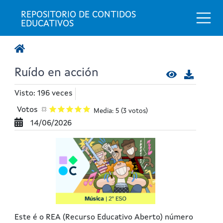
Togg
REPOSITORIO DE CONTIDOS 
EDUCATIVOS
Ruído en acción
Visto: 196 veces
Votos
Media: 5
(3 votos)
14/06/2026
Este é o REA (Recurso Educativo Aberto) número