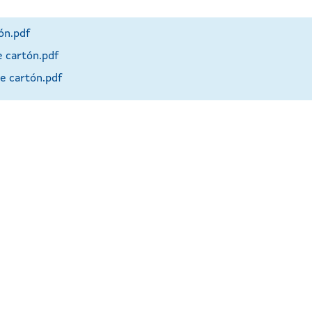
ón.pdf
cartón.pdf
 cartón.pdf