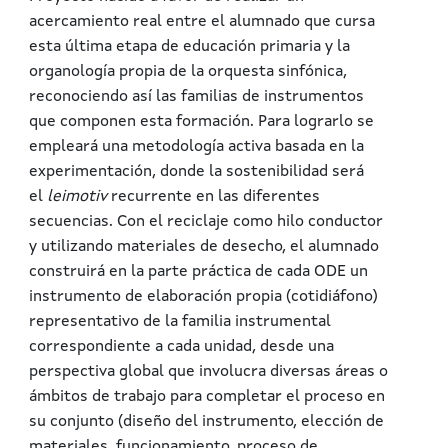
acercamiento real entre el alumnado que cursa
esta última etapa de educación primaria y la
organología propia de la orquesta sinfónica,
reconociendo así las familias de instrumentos
que componen esta formación. Para lograrlo se
empleará una metodología activa basada en la
experimentación, donde la sostenibilidad será
el
leimotiv
recurrente en las diferentes
secuencias. Con el reciclaje como hilo conductor
y utilizando materiales de desecho, el alumnado
construirá en la parte práctica de cada ODE un
instrumento de elaboración propia (cotidiáfono)
representativo de la familia instrumental
correspondiente a cada unidad, desde una
perspectiva global que involucra diversas áreas o
ámbitos de trabajo para completar el proceso en
su conjunto (diseño del instrumento, elección de
materiales, funcionamiento, proceso de