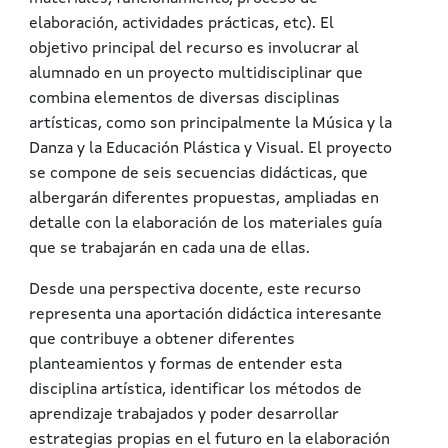
elaboración, actividades prácticas, etc). El
objetivo principal del recurso es involucrar al
alumnado en un proyecto multidisciplinar que
combina elementos de diversas disciplinas
artísticas, como son principalmente la Música y la
Danza y la Educación Plástica y Visual. El proyecto
se compone de seis secuencias didácticas, que
albergarán diferentes propuestas, ampliadas en
detalle con la elaboración de los materiales guía
que se trabajarán en cada una de ellas.
Desde una perspectiva docente, este recurso
representa una aportación didáctica interesante
que contribuye a obtener diferentes
planteamientos y formas de entender esta
disciplina artística, identificar los métodos de
aprendizaje trabajados y poder desarrollar
estrategias propias en el futuro en la elaboración