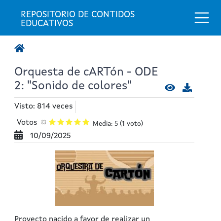
Togg
REPOSITORIO DE CONTIDOS 
EDUCATIVOS
Orquesta de cARTón - ODE
2: "Sonido de colores"
Visto: 814 veces
Votos
Media: 5
(1 voto)
10/09/2025
Proyecto nacido a favor de realizar un