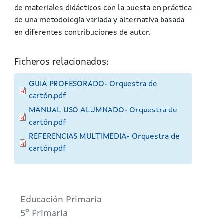
de materiales didácticos con la puesta en práctica
de una metodología variada y alternativa basada
en diferentes contribuciones de autor.
Ficheros relacionados:
GUIA PROFESORADO- Orquestra de
cartón.pdf
MANUAL USO ALUMNADO- Orquestra de
cartón.pdf
REFERENCIAS MULTIMEDIA- Orquestra de
cartón.pdf
Educación Primaria
5º Primaria