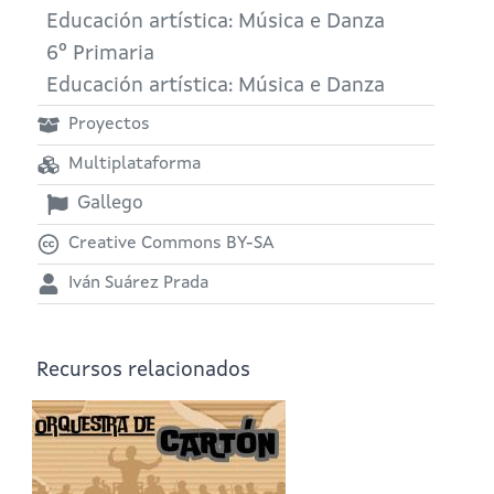
Educación artística: Música e Danza
6º Primaria
Educación artística: Música e Danza
Proyectos
Multiplataforma
Gallego
Creative Commons BY-SA
Iván Suárez Prada
Recursos relacionados