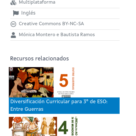
Multiplataforma
Inglés
Creative Commons BY-NC-SA
Mónica Montero e Bautista Ramos
Recursos relacionados
Diversificación Curricular para 3º de ESO:
Entre Guerras