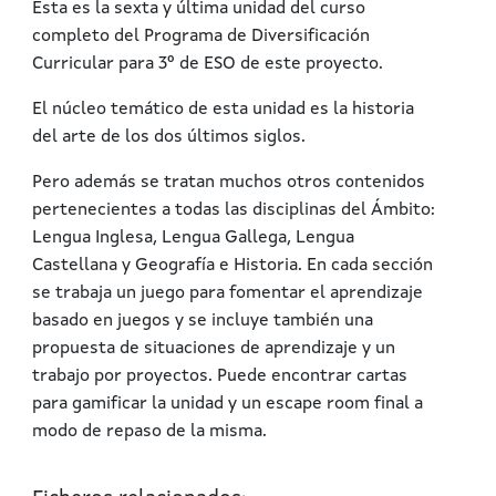
Esta es la sexta y última unidad
del curso
completo
del Programa de Diversificación
Curricular para 3º de ESO
de este proyecto.
El núcleo temático de esta unidad es la historia
del arte de los dos últimos siglos.
Pero además se tratan muchos otros contenidos
pertenecientes a todas las disciplinas del Ámbito
:
Lengua Inglesa, Lengua Gallega, Lengua
Castellana y Geografía e Historia.
En cada sección
se trabaja un juego para fomentar el aprendizaje
basado en juegos y se incluye también una
propuesta de situaciones de aprendizaje y un
trabajo por proyectos. Puede encontrar cartas
para gamificar la unidad y un escape room final a
modo de repaso de la misma.