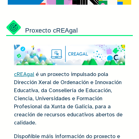
Proxecto cREAgal
cREAgal
é un proxecto impulsado pola
Dirección Xeral de Ordenación e Innovación
Educativa, da Consellería de Educación,
Ciencia, Universidades e Formación
Profesional da Xunta de Galicia, para a
creación de recursos educativos abertos de
calidade.
Dispoñible máis información do proxecto e