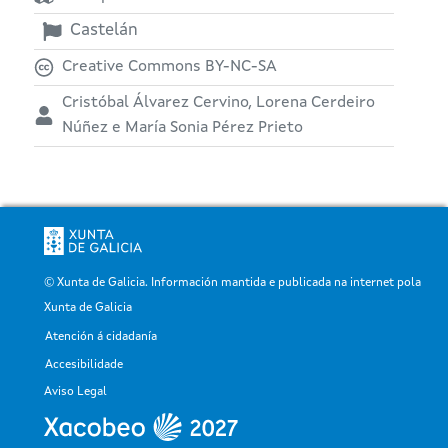
Castelán
Creative Commons BY-NC-SA
Cristóbal Álvarez Cervino, Lorena Cerdeiro
Núñez e María Sonia Pérez Prieto
© Xunta de Galicia. Información mantida e publicada na internet pola
Xunta de Galicia
Atención á cidadanía
Pé
Accesibilidade
Aviso Legal