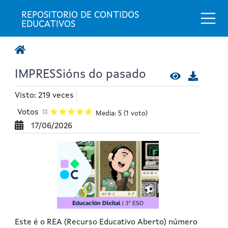
Togg
REPOSITORIO DE CONTIDOS 
EDUCATIVOS
IMPRESSións do pasado
Visto: 219 veces
Votos
Media: 5
(1 voto)
17/06/2026
Este é o REA (Recurso Educativo Aberto) número