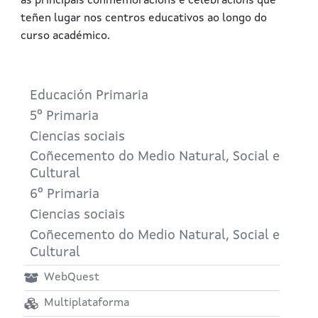
as principais conmemoracións e celebracións que
teñen lugar nos centros educativos ao longo do
curso académico.
Educación Primaria
5º Primaria
Ciencias sociais
Coñecemento do Medio Natural, Social e
Cultural
6º Primaria
Ciencias sociais
Coñecemento do Medio Natural, Social e
Cultural
WebQuest
Multiplataforma