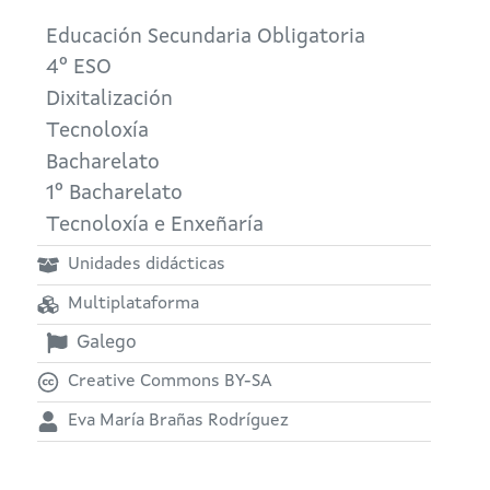
Educación Secundaria Obligatoria
4º ESO
Dixitalización
Tecnoloxía
Bacharelato
1º Bacharelato
Tecnoloxía e Enxeñaría
Unidades didácticas
Multiplataforma
Galego
Creative Commons BY-SA
Eva María Brañas Rodríguez