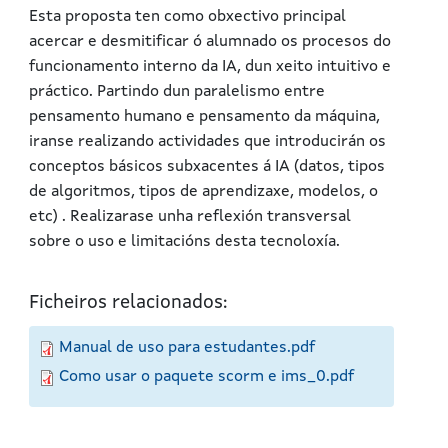
Esta proposta ten como obxectivo principal
acercar e desmitificar ó alumnado os procesos do
funcionamento interno da IA, dun xeito intuitivo e
práctico. Partindo dun paralelismo entre
pensamento humano e pensamento da máquina,
iranse realizando actividades que introducirán os
conceptos básicos subxacentes á IA (datos, tipos
de algoritmos, tipos de aprendizaxe, modelos, o
etc) . Realizarase unha reflexión transversal
sobre o uso e limitacións desta tecnoloxía.
Ficheiros relacionados:
Manual de uso para estudantes.pdf
Como usar o paquete scorm e ims_0.pdf