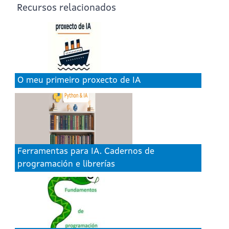
Recursos relacionados
O meu primeiro proxecto de IA
Ferramentas para IA. Cadernos de
programación e librerías