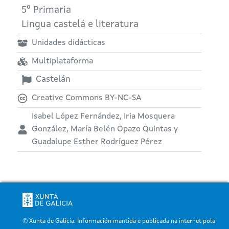
5º Primaria
Lingua castelá e literatura
Unidades didácticas
Multiplataforma
Castelán
Creative Commons BY-NC-SA
Isabel López Fernández, Iria Mosquera
González, María Belén Opazo Quintas y
Guadalupe Esther Rodríguez Pérez
© Xunta de Galicia. Información mantida e publicada na internet pola