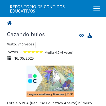
Togg
REPOSITORIO DE CONTIDOS 
EDUCATIVOS
Cazando bulos
Visto: 713 veces
Votos
Media: 4.2
(6 votos)
16/05/2025
Este é o REA (Recurso Educativo Aberto) número