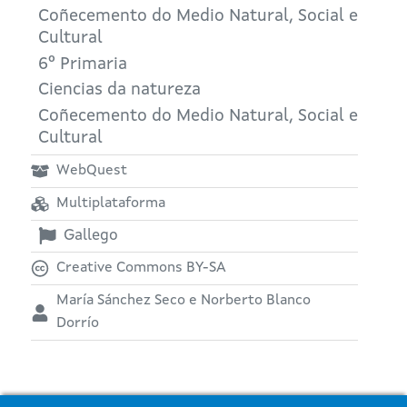
Coñecemento do Medio Natural, Social e
Cultural
6º Primaria
Ciencias da natureza
Coñecemento do Medio Natural, Social e
Cultural
WebQuest
Multiplataforma
Gallego
Creative Commons BY-SA
María Sánchez Seco e Norberto Blanco
Dorrío