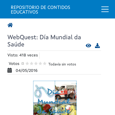
Togg
REPOSITORIO DE CONTIDOS 
EDUCATIVOS
WebQuest: Día Mundial da
Saúde
Visto: 418 veces
Votos
Todavía sin votos
04/05/2016