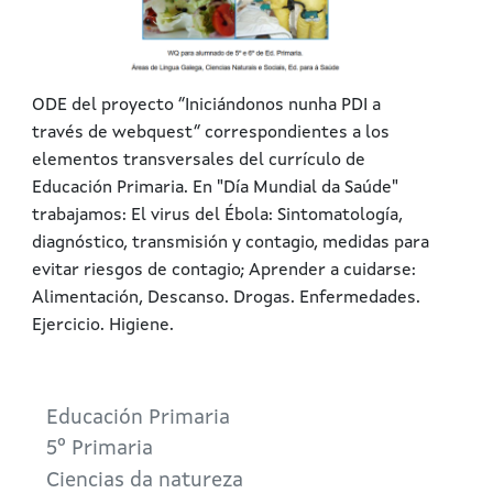
ODE del proyecto ”Iniciándonos nunha PDI a
través de webquest” correspondientes a los
elementos transversales del currículo de
Educación Primaria. En "Día Mundial da Saúde"
trabajamos: El virus del Ébola: Sintomatología,
diagnóstico, transmisión y contagio, medidas para
evitar riesgos de contagio; Aprender a cuidarse:
Alimentación, Descanso. Drogas. Enfermedades.
Ejercicio. Higiene.
Educación Primaria
5º Primaria
Ciencias da natureza