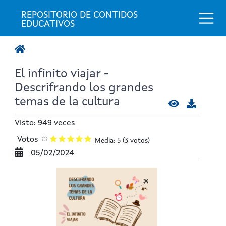
Togg
REPOSITORIO DE CONTIDOS 
EDUCATIVOS
El infinito viajar -
Descrifrando los grandes
temas de la cultura
Visto: 949 veces
Votos
Media: 5
(3 votos)
05/02/2024