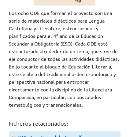
Los ocho ODE que forman el proyecto son una
serie de materiales didácticos para Lengua
Castellana y Literatura, estructurados y
planificados para el 4º año de la Educación
Secundaria Obligatoria (ESO). Cada ODE está
estructurado alrededor de un tema, que sirve de
eje conductor de todas las actividades didácticas.
En lo tocante al bloque de Educación Literaria,
este se aleja del tradicional orden cronológico y
perspectiva nacional para entroncar
directamente con la disciplina de la Literatura
Comparada, en particular, con postulados
tematológicos y transnacionales.
Ficheros relacionados: