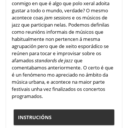
conmigo en que é algo que polo xeral adoita
gustar a todo o mundo, verdade? O mesmo
acontece coas
jam sessions
e os músicos de
jazz que participan nelas. Podemos definilas
como reunións informais de músicos que
habitualmente non pertencen á mesma
agrupación pero que de xeito esporádico se
reúnen para tocar e improvisar sobre os
afamados
standards de jazz
que
comentabamos anteriormente. O certo é que
é un fenómeno mo apreciado no ámbito da
música urbana, e acontece na maior parte
festivais unha vez finalizados os concertos
programados.
INSTRUCIÓNS