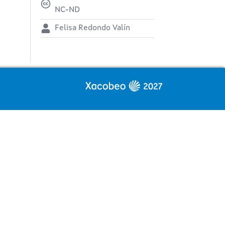
NC-ND
Felisa Redondo Valín