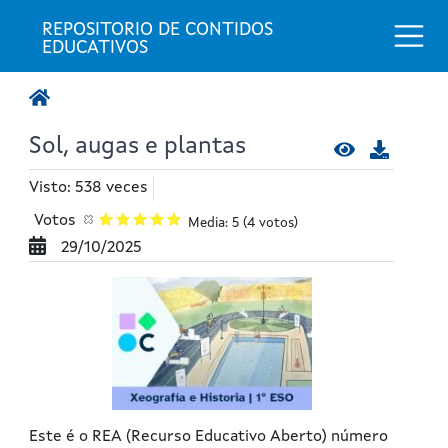
Togg
REPOSITORIO DE CONTIDOS 
EDUCATIVOS
Sol, augas e plantas
Visto: 538 veces
Votos
Media: 5
(4 votos)
29/10/2025
Este é o REA (Recurso Educativo Aberto) número