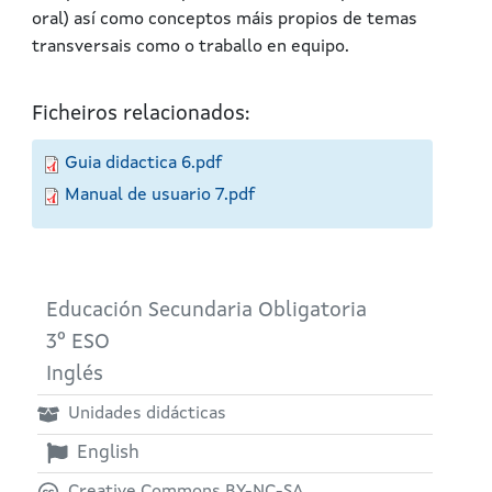
oral) así como conceptos máis propios de temas
transversais como o traballo en equipo.
Ficheiros relacionados:
Guia didactica 6.pdf
Manual de usuario 7.pdf
Educación Secundaria Obligatoria
3º ESO
Inglés
Unidades didácticas
English