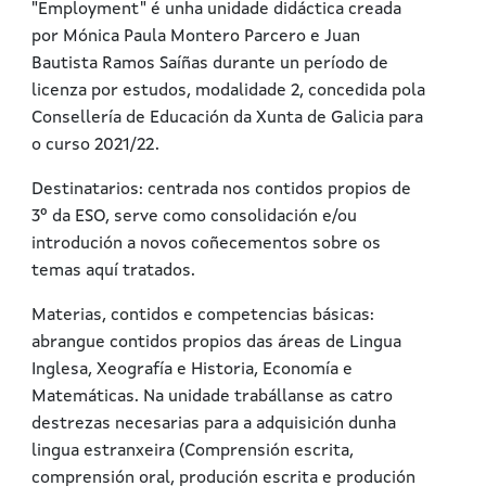
"Employment" é unha unidade didáctica creada
por Mónica Paula Montero Parcero e Juan
Bautista Ramos Saíñas durante un período de
licenza por estudos, modalidade 2, concedida pola
Consellería de Educación da Xunta de Galicia para
o curso 2021/22.
Destinatarios: centrada nos contidos propios de
3º da ESO, serve como consolidación e/ou
introdución a novos coñecementos sobre os
temas aquí tratados.
Materias, contidos e competencias básicas:
abrangue contidos propios das áreas de Lingua
Inglesa, Xeografía e Historia, Economía e
Matemáticas. Na unidade trabállanse as catro
destrezas necesarias para a adquisición dunha
lingua estranxeira (Comprensión escrita,
comprensión oral, produción escrita e produción