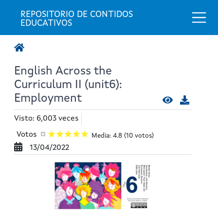
Togg
REPOSITORIO DE CONTIDOS 
EDUCATIVOS
English Across the
Curriculum II (unit6):
Employment
Visto: 6,003 veces
Votos
Media: 4.8
(10 votos)
13/04/2022