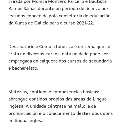
creada por Mónica Montero Parcero e Bautista
Ramos Saíñas durante un período de licenza por
estudos concedida pola consellería de educación
da Xunta de Galicia para o curso 2021-22.
Destinatarios: Como a fonética é un tema que se
trata en diversos cursos, esta unidade pode ser
empregada en calquera dos cursos de secundaria
e bacharelato.
Materias, contidos e competencias básicas:
abrangue contidos propios das áreas de Lingua
Inglesa. A unidade céntrase na mellora da
pronunciación e o coñecemento destes dous sons
en lingua inglesa.