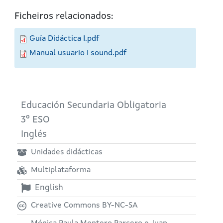
Ficheiros relacionados:
Guía Didáctica I.pdf
Manual usuario I sound.pdf
Educación Secundaria Obligatoria
3º ESO
Inglés
Unidades didácticas
Multiplataforma
English
Creative Commons BY-NC-SA