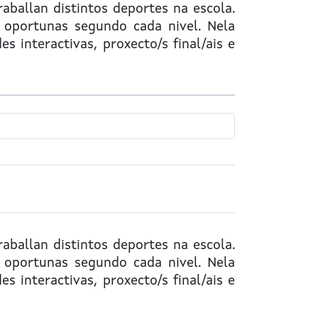
aballan distintos deportes na escola.
 oportunas segundo cada nivel. Nela
s interactivas, proxecto/s final/ais e
aballan distintos deportes na escola.
 oportunas segundo cada nivel. Nela
s interactivas, proxecto/s final/ais e