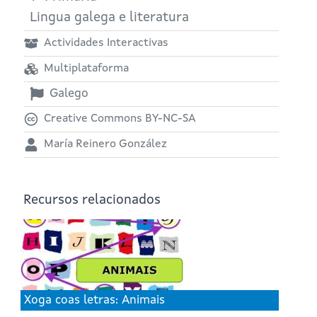
Lingua galega e literatura
Actividades Interactivas
Multiplataforma
Galego
Creative Commons BY-NC-SA
María Reinero González
Recursos relacionados
Xoga coas letras: Animais