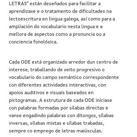
LETRAS” están deseñados para facilitar a
aprendizaxe e o tratamento de dificultades na
lectoescritura en lingua galega, así como para a
ampliación do vocabulario nesta lingua e a
mellora de aspectos como a pronuncia ou a
conciencia fonolóxica.
Cada ODE está organizado arredor dun centro de
interese, traballando de xeito progresivo o
vocabulario do campo semántico correspondente
con diferentes actividades interactivas, con
apoios auditivos e visuais baseados en
pictogramas. A estrutura de cada ODE iníciase
con palabras formadas por sílabas directas e
vanse engadindo palabras con ditongos, sílabas
inversas, sílabas mixtas e sílabas trabadas,
sempre co emprego de letras maiúsculas.