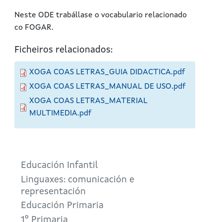
Neste ODE trabállase o vocabulario relacionado
co FOGAR.
Ficheiros relacionados:
XOGA COAS LETRAS_GUIA DIDACTICA.pdf
XOGA COAS LETRAS_MANUAL DE USO.pdf
XOGA COAS LETRAS_MATERIAL
MULTIMEDIA.pdf
Educación Infantil
Linguaxes: comunicación e
representación
Educación Primaria
1º Primaria