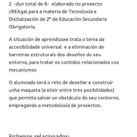
2 -dun total de 6- elaborado no proxecto
cREAgal para a materia de Tecnoloxía e
Dixitalización de 2º de Educación Secundaria
Obrigatoria.
A situación de aprendizaxe trata o tema da
accesibilidade universal e a eliminación de
barreiras estruturais dos deseños do seu
entorno, para tratar os contidos relacionados cos
mecanismos
O alumnado terá o reto de deseñar e construír
unha maqueta (a elixir entre tres posibilidades)
que permita salvar un obstáculo do seu contorno,
empregando a metodoloxía de proxectos.