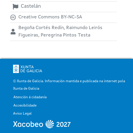
Castelán
Creative Commons BY-NC-SA
Begoña Cortés Redín, Raimundo Leirós
Figueiras, Peregrina Pintos Testa
© Xunta de Galicia. Información mantida e publicada na internet pola
Xunta de Galicia
Atención á cidadanía
Pé
Accesibilidade
Aviso Legal