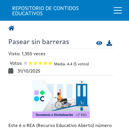
Togg
REPOSITORIO DE CONTIDOS 
EDUCATIVOS
Pasear sin barreras
Visto: 1,355 veces
Votos
Media: 4.4
(5 votos)
31/10/2025
Este é o REA (Recurso Educativo Aberto) número