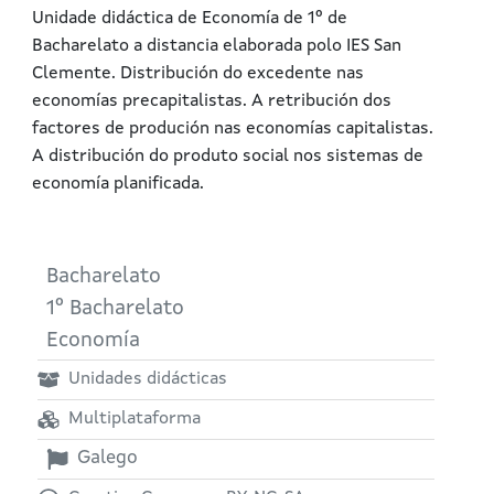
Unidade didáctica de Economía de 1º de
Bacharelato a distancia elaborada polo IES San
Clemente. Distribución do excedente nas
economías precapitalistas. A retribución dos
factores de produción nas economías capitalistas.
A distribución do produto social nos sistemas de
economía planificada.
Bacharelato
1º Bacharelato
Economía
Unidades didácticas
Multiplataforma
Galego