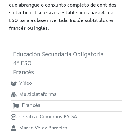
que abrangue o conxunto completo de contidos
sintáctico-discursivos establecidos para 4º da
ESO para a clase invertida. Inclúe subtítulos en
francés ou inglés.
Educación Secundaria Obligatoria
4º ESO
Francés
Vídeo
Multiplataforma
Francés
Creative Commons BY-SA
Marco Vélez Barreiro